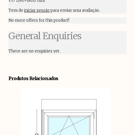
V37 1190×1400 mm”
Tem de
iniciar sessão
para enviar uma avaliação.
No more offers for this product!
General Enquiries
There are no enquiries yet.
Produtos Relacionados