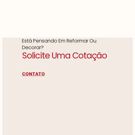
Está Pensando Em Reformar Ou
Decorar?
Solicite Uma Cotação
CONTATO