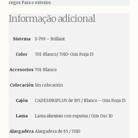
cegos Para o exterior.
Informação adicional
Sistema
S-799 – Brillant
Color
701-Blanco/ 7010-Gris Forja 15
Accesorios
701-Blanco
Colocación
Sin colocación
Cajón
CADESINGPLUS de 195 / Blanco – Gris Forja 15
Lama
Lama aluminio con espuma / Gris Osc 10
Alargadera
Alargadera de 65 / 7010