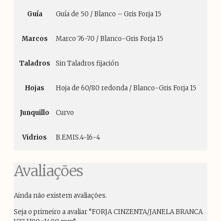
Guía
Guía de 50 / Blanco – Gris Forja 15
Marcos
Marco 76-70 / Blanco-Gris Forja 15
Taladros
Sin Taladros fijación
Hojas
Hoja de 60/80 redonda / Blanco-Gris Forja 15
Junquillo
Curvo
Vidrios
B.EMIS.4-16-4
Avaliações
Ainda não existem avaliações.
Seja o primeiro a avaliar “FORJA CINZENTA/JANELA BRANCA