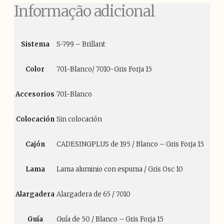
Informação adicional
Sistema
S-799 – Brillant
Color
701-Blanco/ 7010-Gris Forja 15
Accesorios
701-Blanco
Colocación
Sin colocación
Cajón
CADESINGPLUS de 195 / Blanco – Gris Forja 15
Lama
Lama aluminio con espuma / Gris Osc 10
Alargadera
Alargadera de 65 / 7010
Guía
Guía de 50 / Blanco – Gris Forja 15