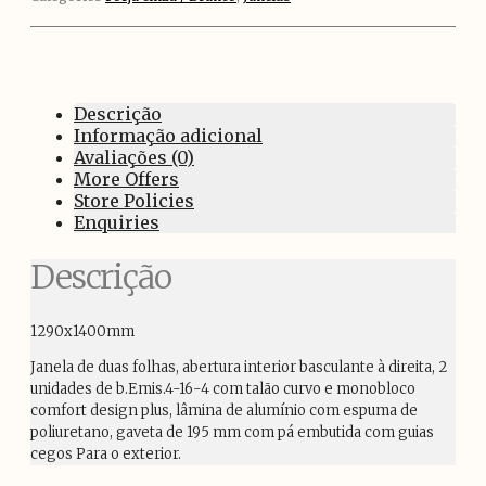
Descrição
Informação adicional
Avaliações (0)
More Offers
Store Policies
Enquiries
Descrição
1290x1400mm
Janela de duas folhas, abertura interior basculante à direita, 2
unidades de b.Emis.4-16-4 com talão curvo e monobloco
comfort design plus, lâmina de alumínio com espuma de
poliuretano, gaveta de 195 mm com pá embutida com guias
cegos Para o exterior.