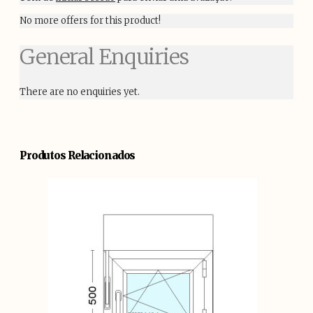
No more offers for this product!
General Enquiries
There are no enquiries yet.
Produtos Relacionados