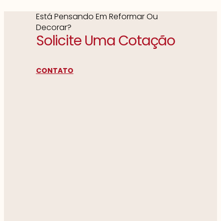
Está Pensando Em Reformar Ou
Decorar?
Solicite Uma Cotação
CONTATO