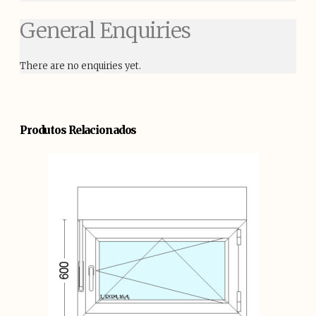
General Enquiries
There are no enquiries yet.
Produtos Relacionados