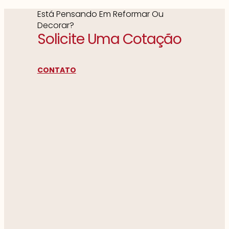
Está Pensando Em Reformar Ou
Decorar?
Solicite Uma Cotação
CONTATO