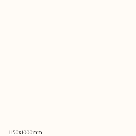
1150x1000mm