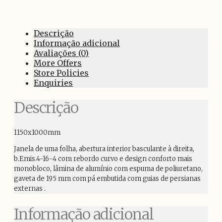
Descrição
Informação adicional
Avaliações (0)
More Offers
Store Policies
Enquiries
Descrição
1150x1000mm
Janela de uma folha, abertura interior basculante à direita,
b.Emis.4-16-4 com rebordo curvo e design conforto mais
monobloco, lâmina de alumínio com espuma de poliuretano,
gaveta de 195 mm com pá embutida com guias de persianas
externas .
Informação adicional