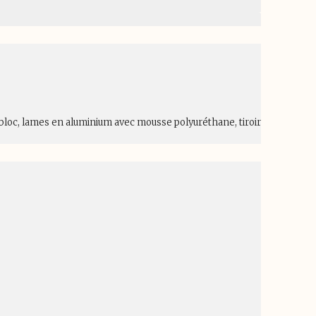
nobloc, lames en aluminium avec mousse polyuréthane, tiroir