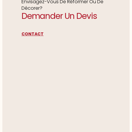
Envisagez-Vous De Réformer Ou De
Décorer?
Demander Un Devis
CONTACT