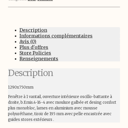
Description
Informations complémentaires
Avis (0)
Plus d'offres
Store Policies
Renseignements
Description
1290x750mm
Fenêtre à 1 vantail, ouverture intérieure oscillo-battante à
droite, b.Emis.4-16-4 avec moulure galbée et desing confort
plus monobloc, lames en aluminium avec mousse
polyuréthane, tiroir de 195 mm avec pelle encastrée avec
guides stores extérieurs .