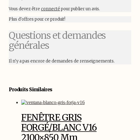
Vous devez être
connecté
pour publier un avis.
Plus d'offres pour ce produit!
Questions et demandes
générales
Il n'y a pas encore de demandes de renseignements.
Produits Similaires
FENÊTRE GRIS
FORGÉ/BLANC V16
2100×850 Mm