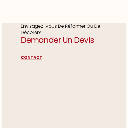
Envisagez-Vous De Réformer Ou De
Décorer?
Demander Un Devis
CONTACT