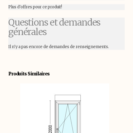
Plus d'offres pour ce produit!
Questions et demandes
générales
Il n'y a pas encore de demandes de renseignements.
Produits Similaires