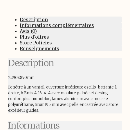
Description
Informations complémentaires
Avis (0)
Plus d'offres
Store Policies
Renseignements
Description
2290x850mm
Fenêtre à un vantail, ouverture intérieure oscillo-battante à
droite, b.Emis 4-16-4+4 avec moulure galbée et desing
confort plus monobloc, lames aluminium avec mousse
polyuréthane, tiroir 195 mm avec pelle encastrée avec store
extérieur guides.
Informations