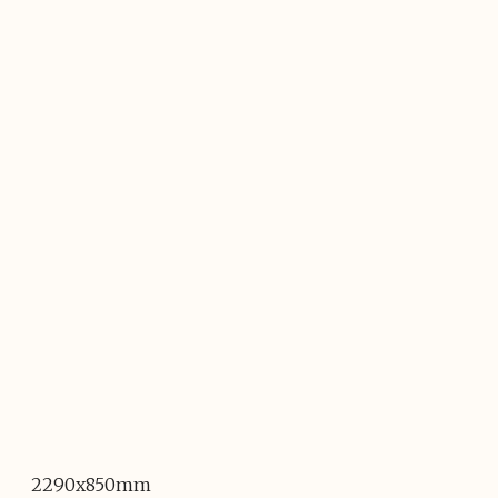
2290x850mm