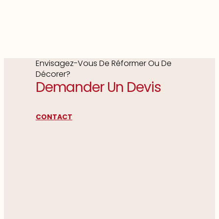
Envisagez-Vous De Réformer Ou De
Décorer?
Demander Un Devis
CONTACT