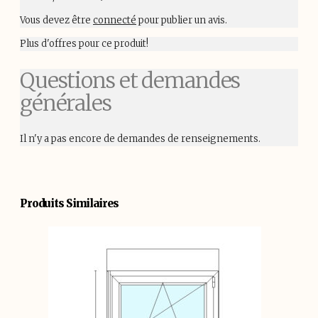
Vous devez être
connecté
pour publier un avis.
Plus d'offres pour ce produit!
Questions et demandes
générales
Il n'y a pas encore de demandes de renseignements.
Produits Similaires