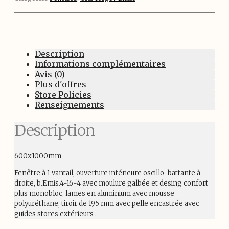
Description
Informations complémentaires
Avis (0)
Plus d'offres
Store Policies
Renseignements
Description
600x1000mm
Fenêtre à 1 vantail, ouverture intérieure oscillo-battante à
droite, b.Emis.4-16-4 avec moulure galbée et desing confort
plus monobloc, lames en aluminium avec mousse
polyuréthane, tiroir de 195 mm avec pelle encastrée avec
guides stores extérieurs .