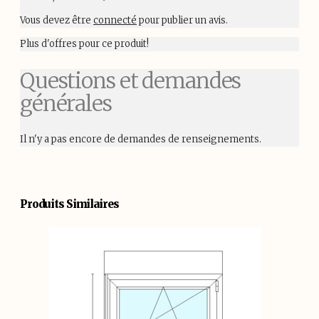
Vous devez être
connecté
pour publier un avis.
Plus d'offres pour ce produit!
Questions et demandes
générales
Il n'y a pas encore de demandes de renseignements.
Produits Similaires