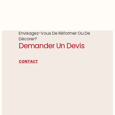
Envisagez-Vous De Réformer Ou De
Décorer?
Demander Un Devis
CONTACT