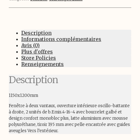
Description
Informations complémentaires
Avis (0)
Plus d'offres
Store Policies
Renseignements
Description
1150x1200mm
Fenêtre à deux vantaux, ouverture intérieure oscillo-battante
à droite, 2 unités de b.Emis.4-16-4 avec bourrelet galbé et
design confort monobloc plus, latte aluminium avec mousse
polyuréthane, tiroir 195 mm avec pelle encastrée avec guides
aveugles Vers l’extérieur.