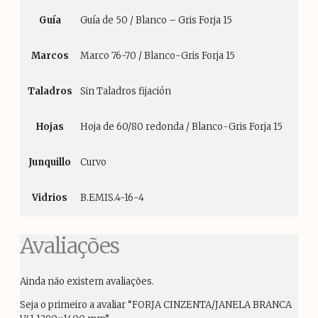
Guía
Guía de 50 / Blanco – Gris Forja 15
Marcos
Marco 76-70 / Blanco-Gris Forja 15
Taladros
Sin Taladros fijación
Hojas
Hoja de 60/80 redonda / Blanco-Gris Forja 15
Junquillo
Curvo
Vidrios
B.EMIS.4-16-4
Avaliações
Ainda não existem avaliações.
Seja o primeiro a avaliar “FORJA CINZENTA/JANELA BRANCA