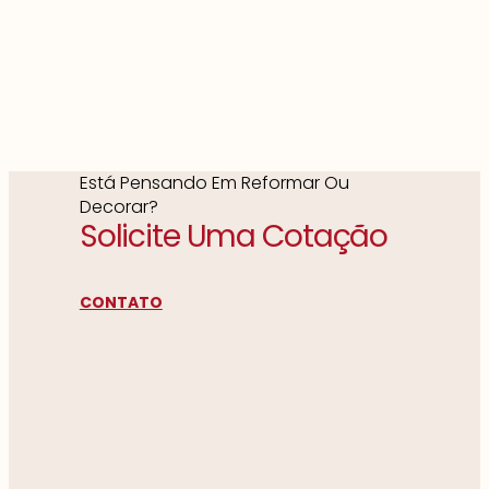
Está Pensando Em Reformar Ou
Decorar?
Solicite Uma Cotação
CONTATO