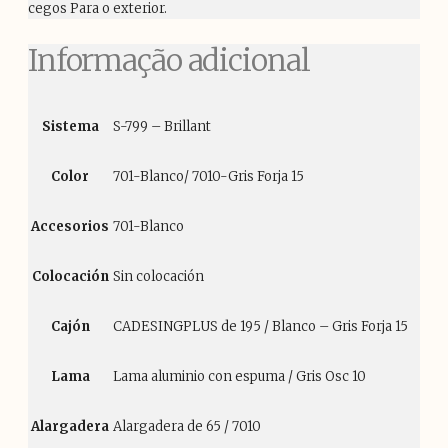
cegos Para o exterior.
Informação adicional
Sistema
S-799 – Brillant
Color
701-Blanco/ 7010-Gris Forja 15
Accesorios
701-Blanco
Colocación
Sin colocación
Cajón
CADESINGPLUS de 195 / Blanco – Gris Forja 15
Lama
Lama aluminio con espuma / Gris Osc 10
Alargadera
Alargadera de 65 / 7010