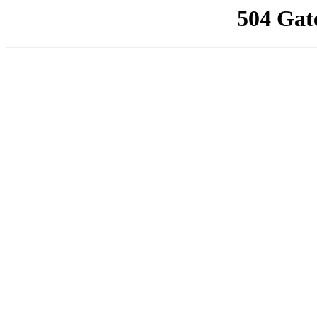
504 Gat