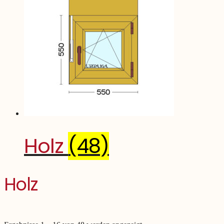
Holz
(48)
Holz