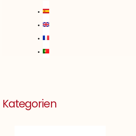
Kategorien