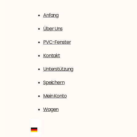
Anfang
Über Uns
PVC-Fenster
Kontakt
Unterstützung
Speichern
Mein Konto
Wagen