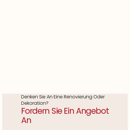
Denken Sie An Eine Renovierung Oder
Dekoration?
Fordern Sie Ein Angebot
An