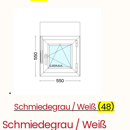
Schmiedegrau / Weiß
(48)
Schmiedegrau / Weiß