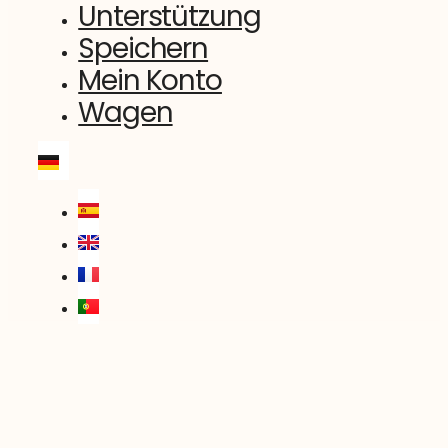
Unterstützung
Speichern
Mein Konto
Wagen