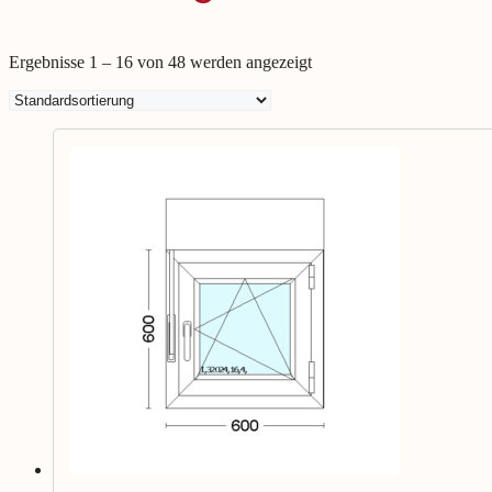
Ergebnisse 1 – 16 von 48 werden angezeigt