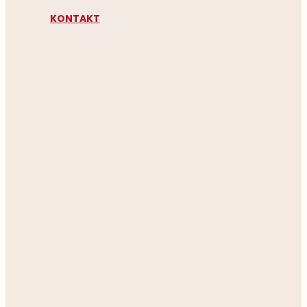
KONTAKT