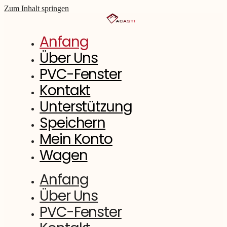
Zum Inhalt springen
Anfang
Über Uns
PVC-Fenster
Kontakt
Unterstützung
Speichern
Mein Konto
Wagen
Anfang
Über Uns
PVC-Fenster