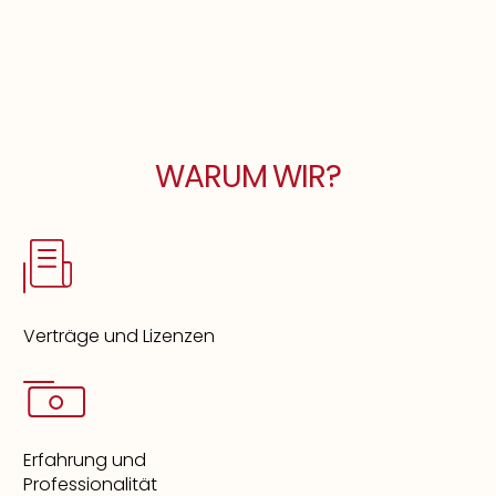
WARUM WIR?
Verträge und Lizenzen
Erfahrung und
Professionalität