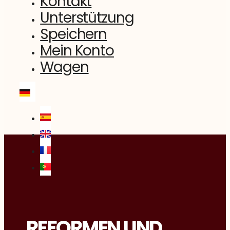
Kontakt
Unterstützung
Speichern
Mein Konto
Wagen
REFORMEN UND