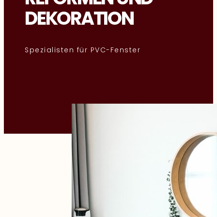
DEKORATION
Spezialisten für PVC-Fenster