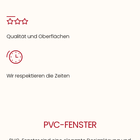
Qualität und Oberflächen
Wir respektieren die Zeiten
PVC-FENSTER