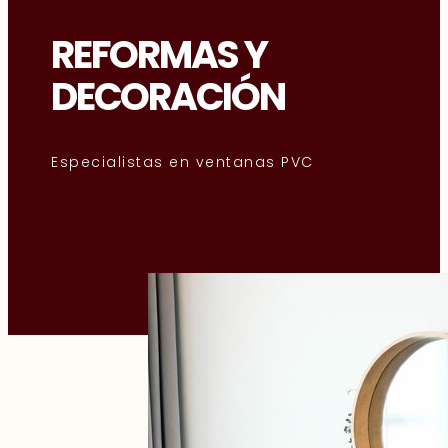
REFORMAS Y
DECORACIÓN
Especialistas en ventanas PVC