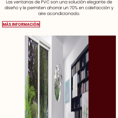
Las ventanas de PVC son una solución elegante de
diseño y le permiten ahorrar un 70% en calefacción y
aire acondicionado.
MÁS INFORMACIÓN