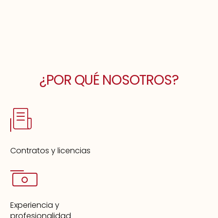
¿POR QUÉ NOSOTROS?
Contratos y licencias
Experiencia y
profesionalidad