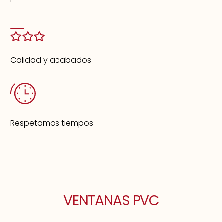
Calidad y acabados
Respetamos tiempos
VENTANAS PVC