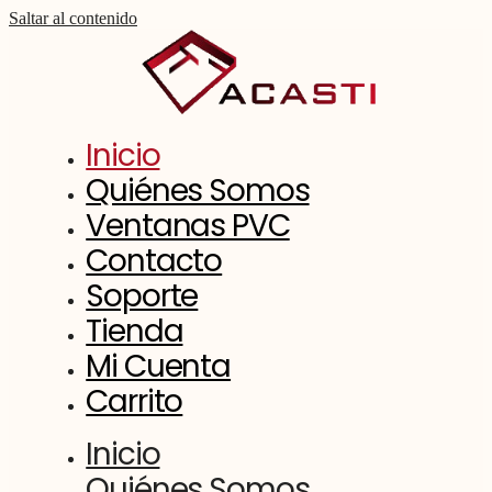
Saltar al contenido
Inicio
Quiénes Somos
Ventanas PVC
Contacto
Soporte
Tienda
Mi Cuenta
Carrito
Inicio
Quiénes Somos