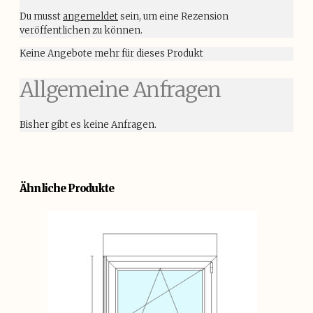
Du musst
angemeldet
sein, um eine Rezension
veröffentlichen zu können.
Keine Angebote mehr für dieses Produkt
Allgemeine Anfragen
Bisher gibt es keine Anfragen.
Ähnliche Produkte