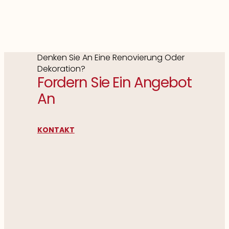
Denken Sie An Eine Renovierung Oder
Dekoration?
Fordern Sie Ein Angebot
An
KONTAKT