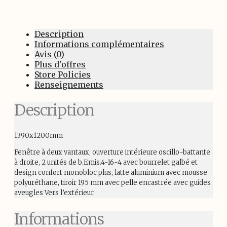
Description
Informations complémentaires
Avis (0)
Plus d'offres
Store Policies
Renseignements
Description
1390x1200mm
Fenêtre à deux vantaux, ouverture intérieure oscillo-battante
à droite, 2 unités de b.Emis.4-16-4 avec bourrelet galbé et
design confort monobloc plus, latte aluminium avec mousse
polyuréthane, tiroir 195 mm avec pelle encastrée avec guides
aveugles Vers l’extérieur.
Informations