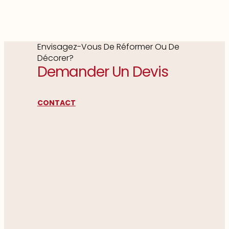
Envisagez-Vous De Réformer Ou De
Décorer?
Demander Un Devis
CONTACT