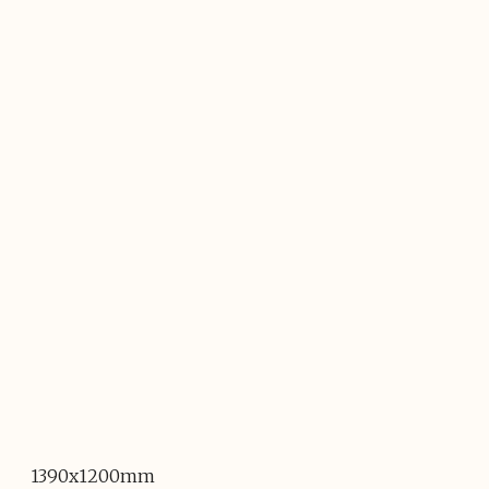
1390x1200mm