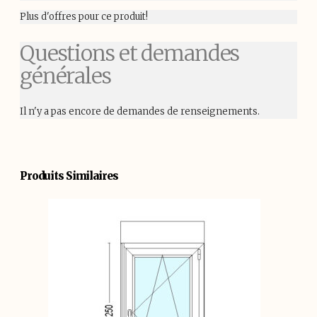
Plus d'offres pour ce produit!
Questions et demandes
générales
Il n'y a pas encore de demandes de renseignements.
Produits Similaires