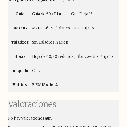
Guía
Guía de 50 / Blanco – Gris Forja 15
Marcos
Marco 76-70 / Blanco-Gris Forja 15
Taladros
Sin Taladros fijación
Hojas
Hoja de 60/80 redonda / Blanco-Gris Forja 15
Junquillo
Curvo
Vidrios
B.EMIS.4-16-4
Valoraciones
No hay valoraciones aún.