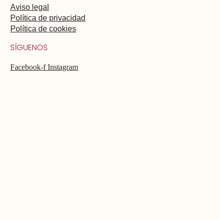
Aviso legal
Política de privacidad
Política de cookies
SÍGUENOS
Facebook-f
Instagram