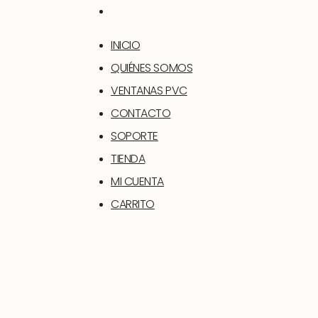
CARRITO
INICIO
QUIÉNES SOMOS
VENTANAS PVC
CONTACTO
SOPORTE
TIENDA
MI CUENTA
CARRITO