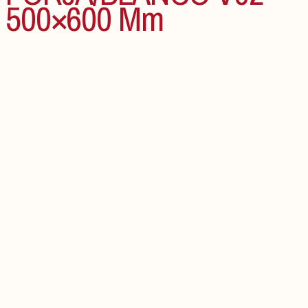
500×600 Mm