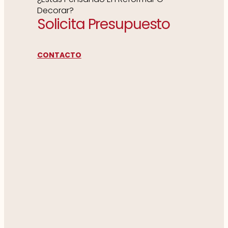
Decorar?
Solicita Presupuesto
CONTACTO