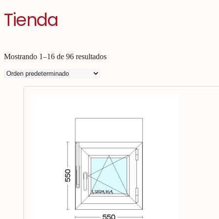
Tienda
Mostrando 1–16 de 96 resultados