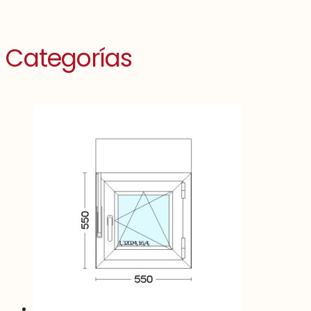
Categorías