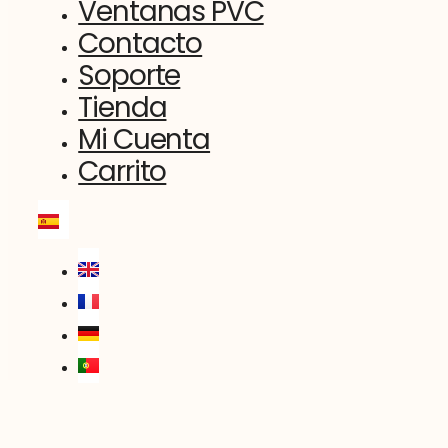
Ventanas PVC
Contacto
Soporte
Tienda
Mi Cuenta
Carrito