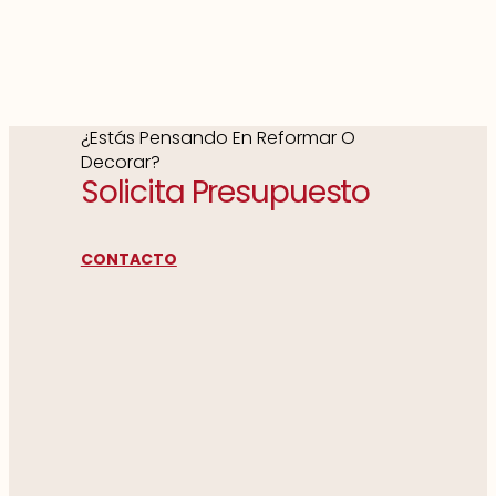
¿Estás Pensando En Reformar O
Decorar?
Solicita Presupuesto
CONTACTO