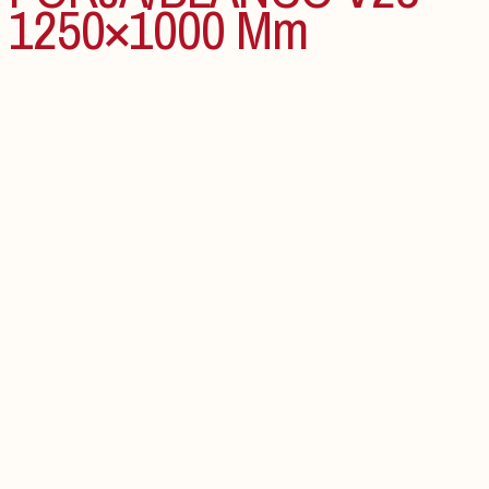
1250×1000 Mm