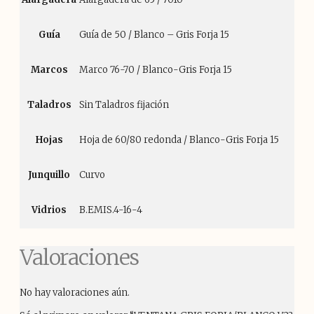
Guía
Guía de 50 / Blanco – Gris Forja 15
Marcos
Marco 76-70 / Blanco-Gris Forja 15
Taladros
Sin Taladros fijación
Hojas
Hoja de 60/80 redonda / Blanco-Gris Forja 15
Junquillo
Curvo
Vidrios
B.EMIS.4-16-4
Valoraciones
No hay valoraciones aún.