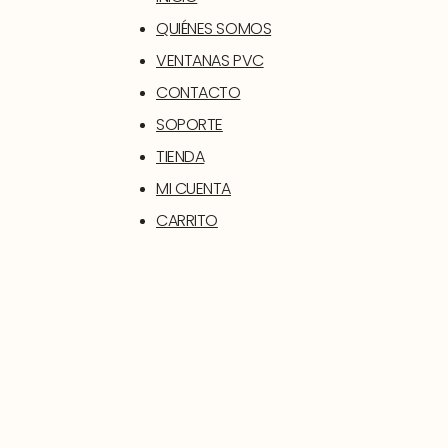
QUIÉNES SOMOS
VENTANAS PVC
CONTACTO
SOPORTE
TIENDA
MI CUENTA
CARRITO