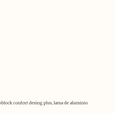
oblock confort desing plus, lama de aluminio