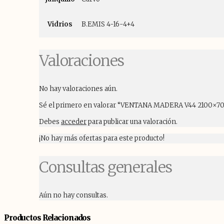
Vidrios
B.EMIS 4-16-4+4
Valoraciones
No hay valoraciones aún.
Sé el primero en valorar “VENTANA MADERA V44 2100×
Debes
acceder
para publicar una valoración.
¡No hay más ofertas para este producto!
Consultas generales
Aún no hay consultas.
Productos Relacionados