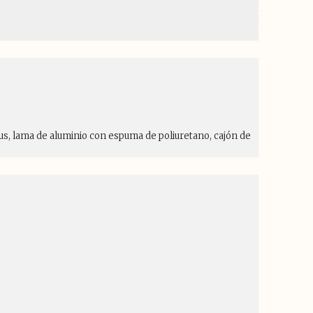
lus, lama de aluminio con espuma de poliuretano, cajón de