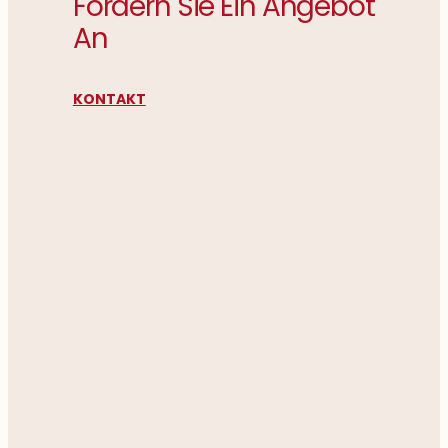
Fordern Sie Ein Angebot
An
KONTAKT