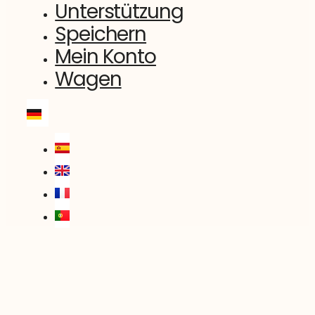
Unterstützung
Speichern
Mein Konto
Wagen