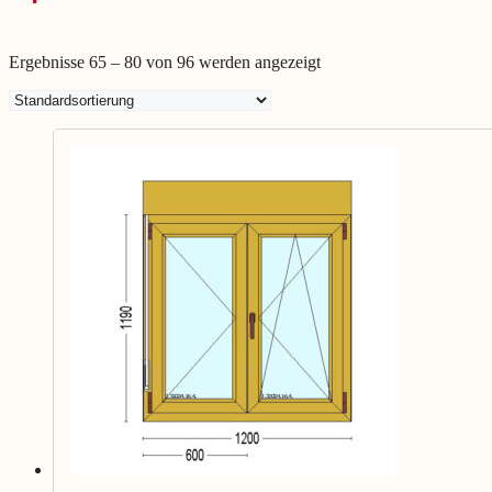
Ergebnisse 65 – 80 von 96 werden angezeigt