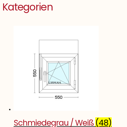
Kategorien
Schmiedegrau / Weiß
(48)