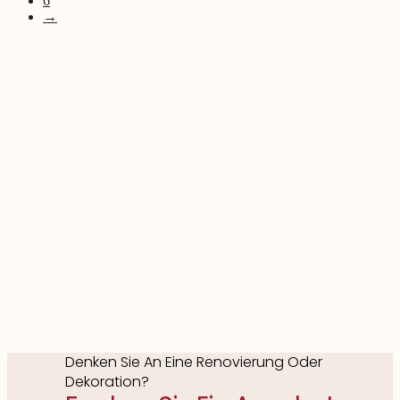
6
→
Denken Sie An Eine Renovierung Oder
Dekoration?