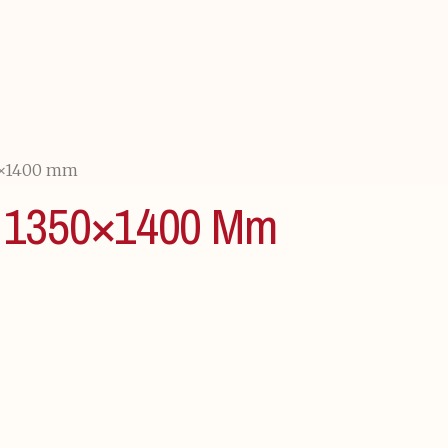
0×1400 mm
1350×1400 Mm