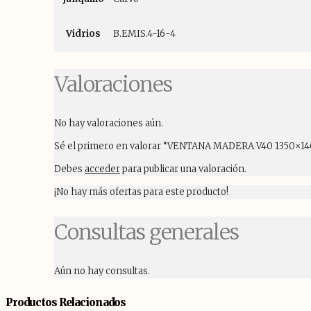
Vidrios
B.EMIS.4-16-4
Valoraciones
No hay valoraciones aún.
Sé el primero en valorar “VENTANA MADERA V40 1350×1
Debes
acceder
para publicar una valoración.
¡No hay más ofertas para este producto!
Consultas generales
Aún no hay consultas.
Productos Relacionados