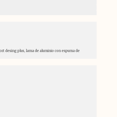
fort desing plus, lama de aluminio con espuma de