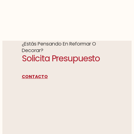
¿Estás Pensando En Reformar O
Decorar?
Solicita Presupuesto
CONTACTO