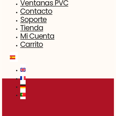
Ventanas PVC
Contacto
Soporte
Tienda
Mi Cuenta
Carrito