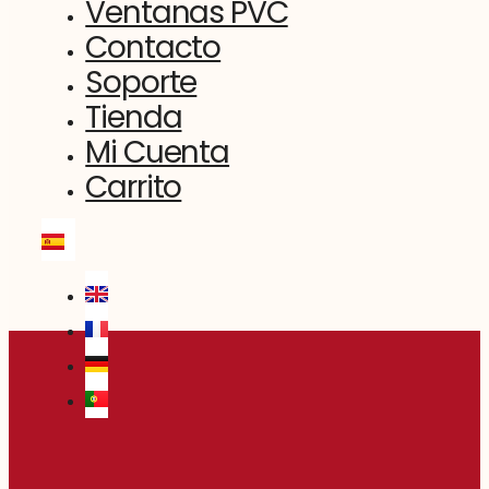
Ventanas PVC
Contacto
Soporte
Tienda
Mi Cuenta
Carrito