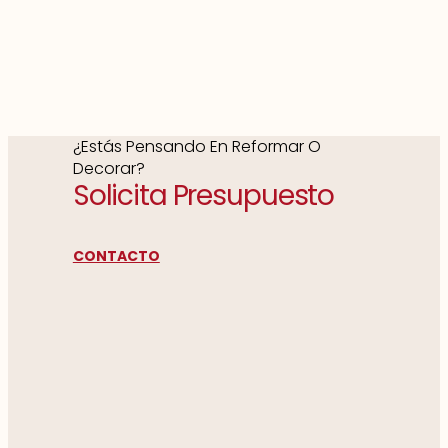
¿Estás Pensando En Reformar O
Decorar?
Solicita Presupuesto
CONTACTO